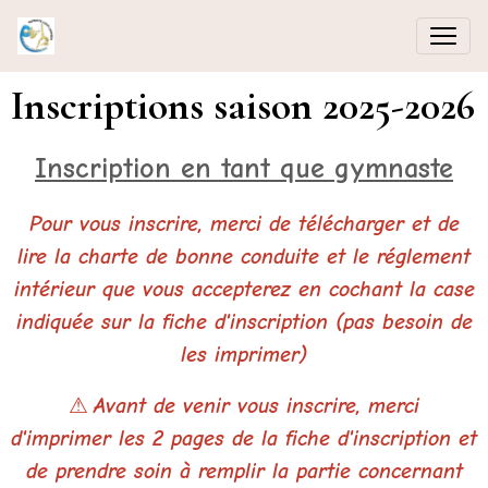
Inscriptions saison 2025-2026
Inscription en tant que gymnaste
Pour vous inscrire, merci de télécharger et de
lire la charte de bonne conduite et le réglement
intérieur que vous accepterez en cochant la case
indiquée sur la fiche d'inscription (pas besoin de
les imprimer)
⚠
Avant de venir vous inscrire, merci
d'imprimer les 2 pages de la fiche d'inscription et
de prendre soin à remplir la partie concernant