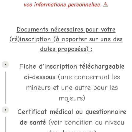
vos informations personnelles.
⚠
Documents nécessaires pour votre
(ré)inscription (à apporter sur une des
dates proposées) :
Fiche d'inscription téléchargeable
ci-dessous
(une concernant les
mineurs et une autre pour les
majeurs)
Certificat médical ou questionnaire
de santé
(voir condition au niveau