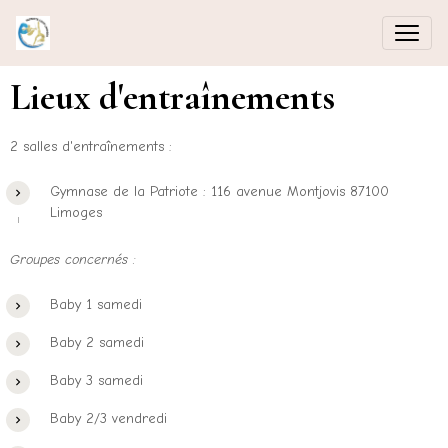
Lieux d'entraînements
2 salles d'entraînements :
Gymnase de la Patriote : 116 avenue Montjovis 87100
Limoges
Groupes concernés :
Baby 1 samedi
Baby 2 samedi
Baby 3 samedi
Baby 2/3 vendredi