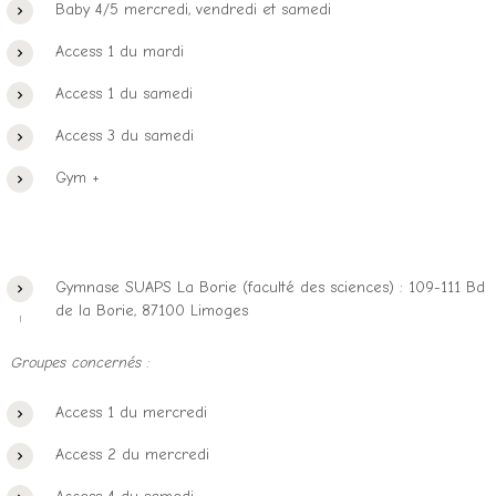
Baby 4/5 mercredi, vendredi et samedi
Access 1 du mardi
Access 1 du samedi
Access 3 du samedi
Gym +
Gymnase SUAPS La Borie (faculté des sciences) : 109-111 Bd
de la Borie, 87100 Limoges
Groupes concernés :
Access 1 du mercredi
Access 2 du mercredi