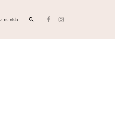
ts du club