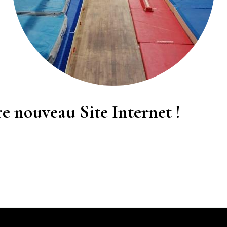
e nouveau Site Internet !